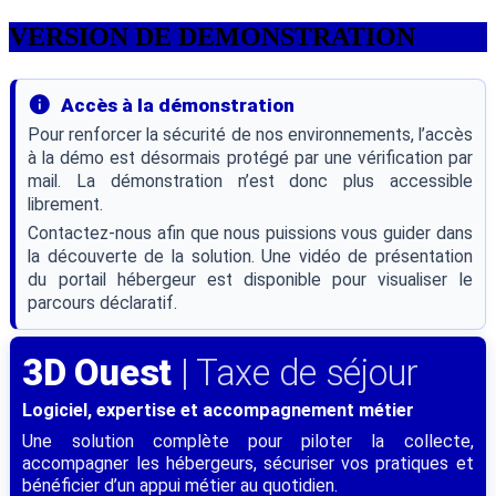
VERSION DE DEMONSTRATION
info
Accès à la démonstration
Pour renforcer la sécurité de nos environnements, l’accès
à la démo est désormais protégé par une vérification par
mail. La démonstration n’est donc plus accessible
librement.
Contactez-nous afin que nous puissions vous guider dans
la découverte de la solution. Une vidéo de présentation
du portail hébergeur est disponible pour visualiser le
parcours déclaratif.
3D Ouest
| Taxe de séjour
Logiciel, expertise et accompagnement métier
Une solution complète pour piloter la collecte,
accompagner les hébergeurs, sécuriser vos pratiques et
bénéficier d’un appui métier au quotidien.